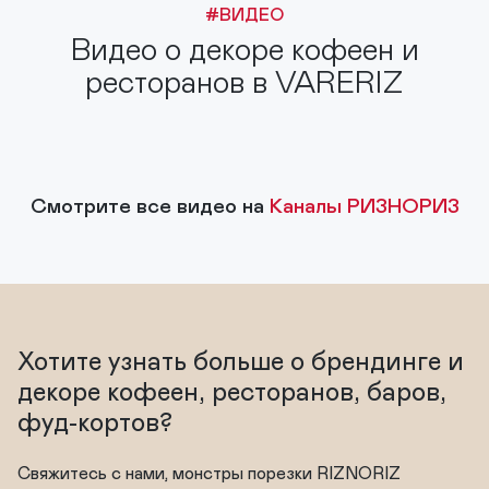
#ВИДЕО
Видео о декоре кофеен и
ресторанов в VARERIZ
Смотрите все видео на
Каналы РИЗНОРИЗ
Хотите узнать больше о брендинге и
декоре кофеен, ресторанов, баров,
фуд-кортов?
Свяжитесь с нами, монстры порезки RIZNORIZ