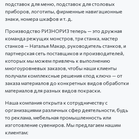
подставок для меню, подставок для столовых
приборов, логотипы, фирменные навигационные
знаки, номера шкафов и т. д.
Производство РИЗНОРИЗ теперь — это дружная
команда режущих монстров, три станка, мастер
станков — Наталья Макар, руководитель станков, и
партнерская сеть поставщиков и производителей,
которых мы можем привлечь к выполнению
многоуровневых заказов, чтобы наши клиенты
получали комплексные решения «под ключ» — от
заказа материалов до конкретных видов обработки
материалов для разных видов покраски.
Наша компания открыта к сотрудничеству с
организациями различных сфер деятельности, будь
то реклама, мебельная промышленность или
изготовление сувениров. Мы предлагаем нашим
клиентам: