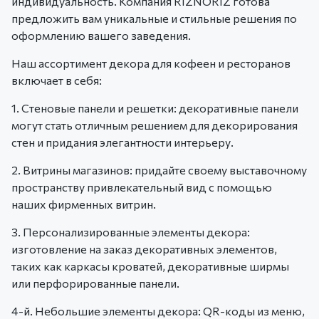
индивидуальность. Компания RIZNORIZ готова
предложить вам уникальные и стильные решения по
оформлению вашего заведения.
Наш ассортимент декора для кофеен и ресторанов
включает в себя:
1. Стеновые панели и решетки: декоративные панели
могут стать отличным решением для декорирования
стен и придания элегантности интерьеру.
2. Витрины магазинов: придайте своему выставочному
пространству привлекательный вид с помощью
наших фирменных витрин.
3. Персонализированные элементы декора:
изготовление на заказ декоративных элементов,
таких как каркасы кроватей, декоративные ширмы
или перфорированные панели.
4-й. Небольшие элементы декора: QR-коды из меню,