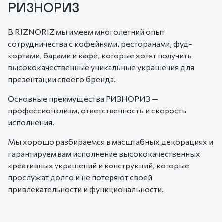
РИЗНОРИЗ
В RIZNORIZ мы имеем многолетний опыт
сотрудничества с кофейнями, ресторанами, фуд-
кортами, барами и кафе, которые хотят получить
высококачественные уникальные украшения для
презентации своего бренда.
Основные преимущества РИЗНОРИЗ —
профессионализм, ответственность и скорость
исполнения.
Мы хорошо разбираемся в масштабных декорациях и
гарантируем вам исполнение высококачественных
креативных украшений и конструкций, которые
прослужат долго и не потеряют своей
привлекательности и функциональности.