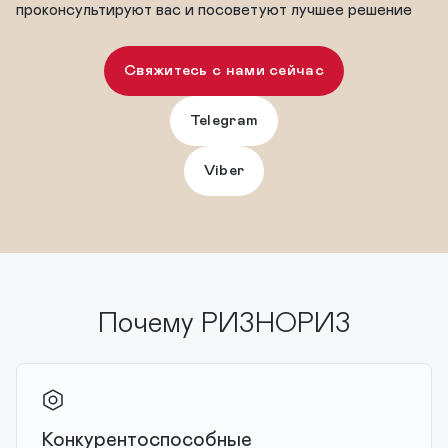
проконсультируют вас и посоветуют лучшее решение
Свяжитесь с нами сейчас
Telegram
Viber
Почему РИЗНОРИЗ
Конкурентоспособные