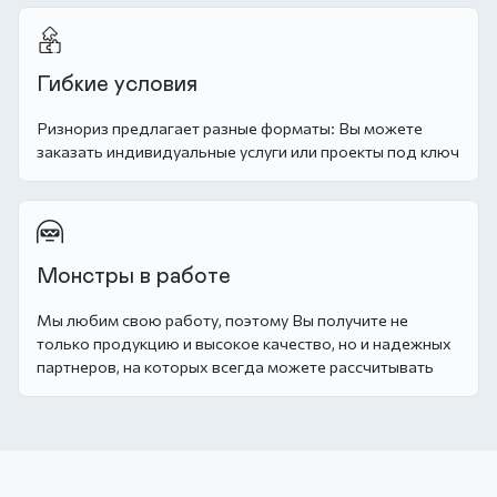
Гибкие условия
Ризнориз предлагает разные форматы: Вы можете
заказать индивидуальные услуги или проекты под ключ
Монстры в работе
Мы любим свою работу, поэтому Вы получите не
только продукцию и высокое качество, но и надежных
партнеров, на которых всегда можете рассчитывать