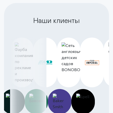
Наши клиенты