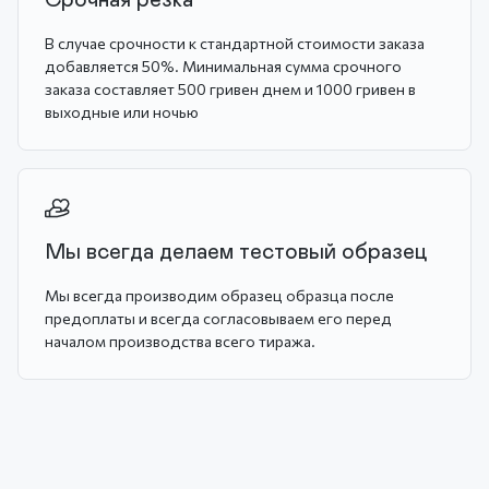
Срочная резка
В случае срочности к стандартной стоимости заказа
добавляется 50%. Минимальная сумма срочного
заказа составляет 500 гривен днем и 1000 гривен в
выходные или ночью
Мы всегда делаем тестовый образец
Мы всегда производим образец образца после
предоплаты и всегда согласовываем его перед
началом производства всего тиража.