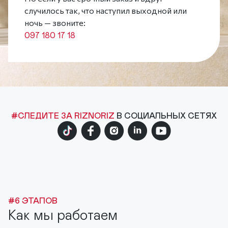
случилось так, что наступил выходной или
ночь — звоните:
097 180 17 18
#СЛЕДИТЕ ЗА RIZNORIZ
В СОЦИАЛЬНЫХ СЕТЯХ
#6 ЭТАПОВ
Как мы работаем