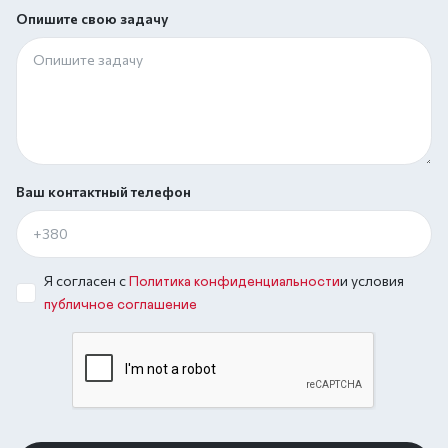
Опишите свою задачу
Ваш контактный телефон
Я согласен с
и условия
Политика конфиденциальности
публичное соглашение