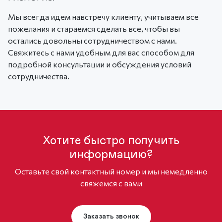
Мы всегда идем навстречу клиенту, учитываем все
пожелания и стараемся сделать все, чтобы вы
остались довольны сотрудничеством с нами.
Свяжитесь с нами удобным для вас способом для
подробной консультации и обсуждения условий
сотрудничества.
Хотите быстро получить
информацию?
Оставьте свой контактный номер и мы немедленно
свяжемся с вами
Заказать звонок