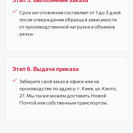
Срок изготовления составляет от 1 до 3 дней
после утверждения образца в зависимости
от производственной нагрузки и объемов
резки.
Этап 6. Выдача приказа
Заберите свой заказ в офисе или на
производстве по адресу: г. Киев, ул. Киото,
27. Мы также можем доставить Новой
Почтой или собственным транспортом.