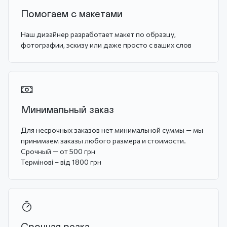
Помогаем с макетами
Наш дизайнер разработает макет по образцу,
фотографии, эскизу или даже просто с ваших слов
Минимальный заказ
Для несрочных заказов нет минимальной суммы — мы
принимаем заказы любого размера и стоимости.
Срочный — от 500 грн
Термінові – від 1800 грн