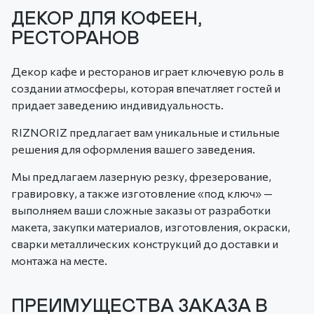
ДЕКОР ДЛЯ КОФЕЕН,
РЕСТОРАНОВ
Декор кафе и ресторанов играет ключевую роль в
создании атмосферы, которая впечатляет гостей и
придает заведению индивидуальность.
RIZNORIZ предлагает вам уникальные и стильные
решения для оформления вашего заведения.
Мы предлагаем лазерную резку, фрезерование,
гравировку, а также изготовление «под ключ» —
выполняем ваши сложные заказы от разработки
макета, закупки материалов, изготовления, окраски,
сварки металлических конструкций до доставки и
монтажа на месте.
ПРЕИМУЩЕСТВА ЗАКАЗА В