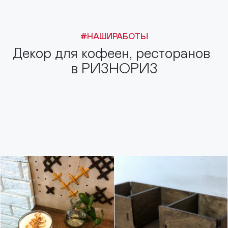
#НАШИРАБОТЫ
Декор для кофеен, ресторанов
в РИЗНОРИЗ