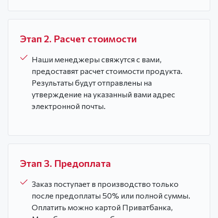
Этап 2. Расчет стоимости
Наши менеджеры свяжутся с вами,
предоставят расчет стоимости продукта.
Результаты будут отправлены на
утверждение на указанный вами адрес
электронной почты.
Этап 3. Предоплата
Заказ поступает в производство только
после предоплаты 50% или полной суммы.
Оплатить можно картой Приватбанка,