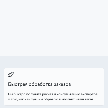
Быстрая обработка заказов
Вы быстро получите расчет и консультацию экспертов
о том, как наилучшим образом выполнить ваш заказ