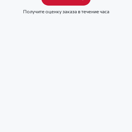
Получите оценку заказа в течение часа