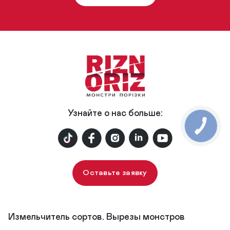
Узнайте о нас больше:
Оставьте заявку
Измельчитель сортов. Вырезы монстров