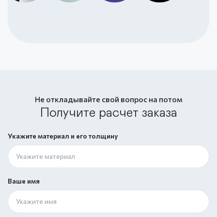
Не откладывайте свой вопрос на потом
Получите расчет заказа
Укажите материал и его толщину
Ваше имя