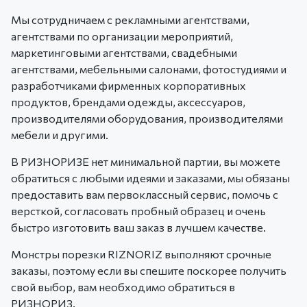
Мы сотрудничаем с рекламными агентствами,
агентствами по организации мероприятий,
маркетинговыми агентствами, свадебными
агентствами, мебельными салонами, фотостудиями и
разработчиками фирменных корпоративных
продуктов, брендами одежды, аксессуаров,
производителями оборудования, производителями
мебели и другими.
В РИЗНОРИЗЕ нет минимальной партии, вы можете
обратиться с любыми идеями и заказами, мы обязаны
предоставить вам первоклассный сервис, помочь с
версткой, согласовать пробный образец и очень
быстро изготовить ваш заказ в лучшем качестве.
Монстры порезки RIZNORIZ выполняют срочные
заказы, поэтому если вы спешите поскорее получить
свой выбор, вам необходимо обратиться в
РИЗНОРИЗ.