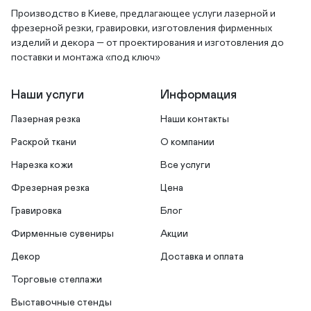
Производство в Киеве, предлагающее услуги лазерной и
фрезерной резки, гравировки, изготовления фирменных
изделий и декора — от проектирования и изготовления до
поставки и монтажа «под ключ»
Наши услуги
Информация
Лазерная резка
Наши контакты
Раскрой ткани
О компании
Нарезка кожи
Все услуги
Фрезерная резка
Цена
Гравировка
Блог
Фирменные сувениры
Акции
Декор
Доставка и оплата
Торговые стеллажи
Выставочные стенды