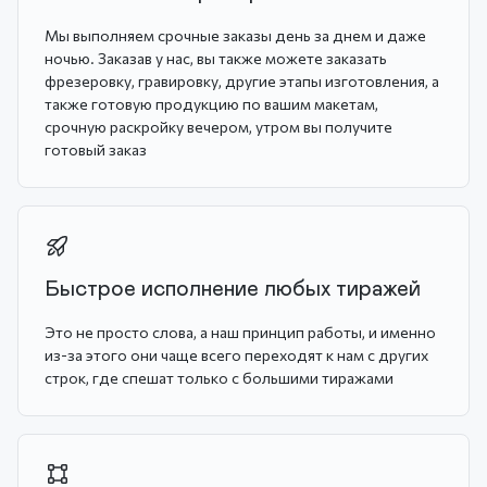
Мы выполняем срочные заказы день за днем и даже
ночью. Заказав у нас, вы также можете заказать
фрезеровку, гравировку, другие этапы изготовления, а
также готовую продукцию по вашим макетам,
срочную раскройку вечером, утром вы получите
готовый заказ
Быстрое исполнение любых тиражей
Это не просто слова, а наш принцип работы, и именно
из-за этого они чаще всего переходят к нам с других
строк, где спешат только с большими тиражами