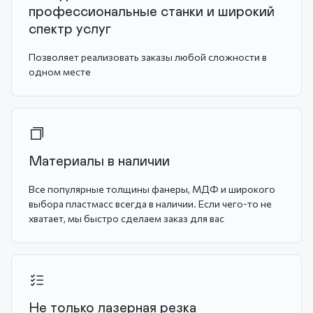
профессиональные станки и широкий
спектр услуг
Позволяет реализовать заказы любой сложности в
одном месте
Материалы в наличии
Все популярные толщины фанеры, МДФ и широкого
выбора пластмасс всегда в наличии. Если чего-то не
хватает, мы быстро сделаем заказ для вас
Не только лазерная резка