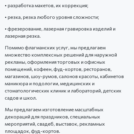
• разработка макетов, их коррекция;
• резка, резка любого уровня сложности;
• фрезерование, лазерная гравировка изделий и
лазерная резка.
Помимо флагманских услуг, мы предлагаем
множество комплексных решений для наружной
рекламы, оформления торговых и офисных
помещений, кофеен, фуд-кортов, ресторанов,
магазинов, шоу-румов, салонов красоты, кабинетов
маникюра и подологии, медицинских и
стоматологических клиник и лабораторий, детских
садов и школ.
Мы предлагаем изготовление масштабных
декораций для праздников, специальных
мероприятий, свадеб, выставок, рекламных
площадок, фуд-кортов.