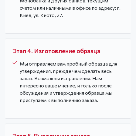
Монобанка и других банков, текущим
счетом или наличными в офисе по адресу: г.
Киев, ул. Киото, 27.
Этап 4. Изготовление образца
Мы отправляем вам пробный образца для
утверждения, прежде чем сделать весь
заказ. Возможны исправления. Нам
интересно ваше мнение, и только после
обсуждения и утверждения образца мы
приступаем к выполнению заказа.
Этап 5. Выполнение заказа