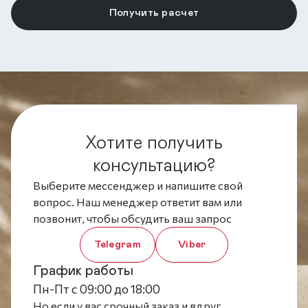
Хотите получить
консультацию?
Выберите мессенджер и напишите свой
вопрос. Наш менеджер ответит вам или
позвонит, чтобы обсудить ваш запрос
Telegram
Viber
График работы
Пн-Пт с 09:00 до 18:00
Но если у вас срочный заказ и вдруг