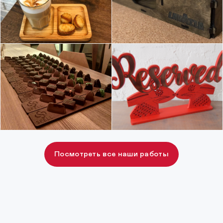
Посмотреть все наши работы