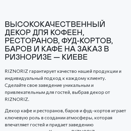
ВЫСОКОКАЧЕСТВЕННЫЙ
ДЕКОР ДЛЯ КОФЕЕН,
РЕСТОРАНОВ, ФУД-КОРТОВ,
БАРОВ И КАФЕ НА ЗАКАЗ В
РИЗНОРИЗЕ — КИЕВЕ
RIZNORIZ гарантирует качество нашей продукции и
индивидуальный подход к каждому клиенту.
Сделайте свое заведение уникальным и
привлекательным для гостей, выбрав декор от
RIZNORIZ.
Декор кафе и ресторанов, баров и фуд-кортов играет
ключевую роль в создании атмосферы, которая
впечатляет гостей и придает заведению