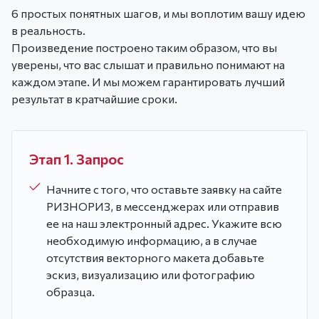
6 простых понятных шагов, и мы воплотим вашу идею
в реальность.
Произведение построено таким образом, что вы
уверены, что вас слышат и правильно понимают на
каждом этапе. И мы можем гарантировать лучший
результат в кратчайшие сроки.
Этап 1. Запрос
Начните с того, что оставьте заявку на сайте
РИЗНОРИЗ, в мессенджерах или отправив
ее на наш электронный адрес. Укажите всю
необходимую информацию, а в случае
отсутствия векторного макета добавьте
эскиз, визуализацию или фотографию
образца.