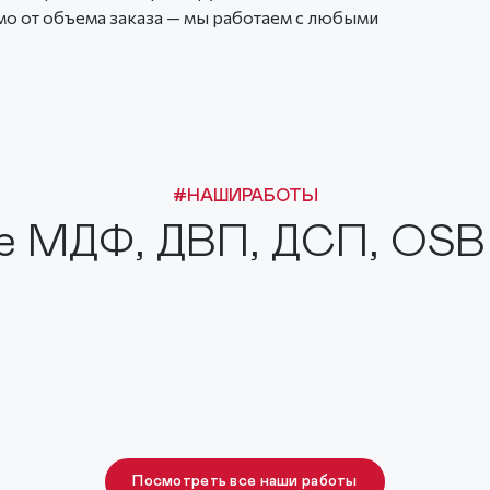
о от объема заказа — мы работаем с любыми
#НАШИРАБОТЫ
е МДФ, ДВП, ДСП, OSB
Посмотреть все наши работы