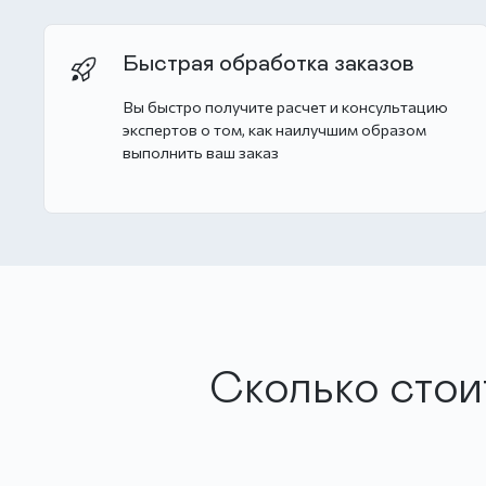
Быстрая обработка заказов
Вы быстро получите расчет и консультацию
экспертов о том, как наилучшим образом
выполнить ваш заказ
Сколько сто