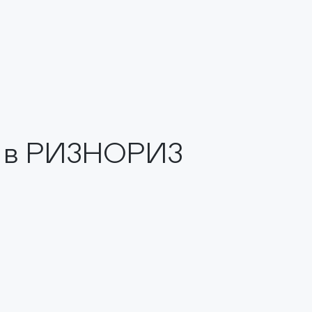
в РИЗНОРИЗ