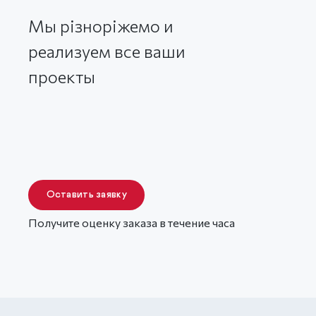
Мы різноріжемо и
реализуем все ваши
проекты
Оставить заявку
Получите оценку заказа в течение часа