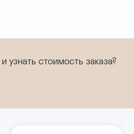
 узнать стоимость заказа?