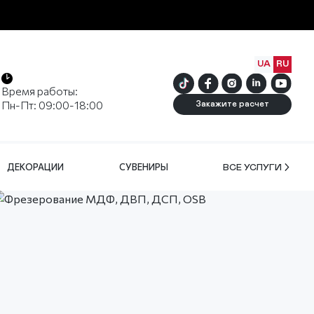
UA
RU
Время работы:
Пн-Пт: 09:00-18:00
Закажите расчет
ДЕКОРАЦИИ
СУВЕНИРЫ
ВСЕ УСЛУГИ