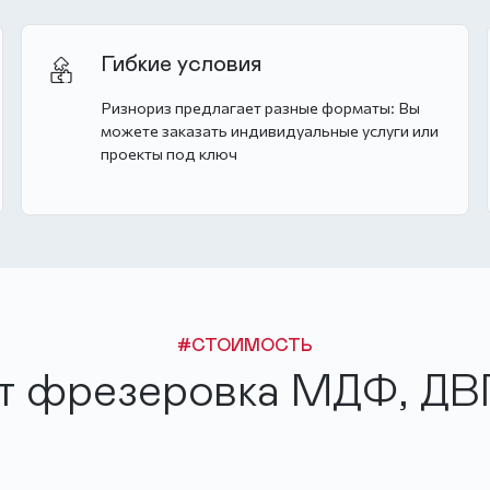
Гибкие условия
Ризнориз предлагает разные форматы: Вы
можете заказать индивидуальные услуги или
проекты под ключ
#СТОИМОСТЬ
ит фрезеровка МДФ, ДВ