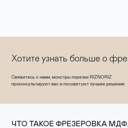
Хотите узнать больше о фр
Свяжитесь с нами, монстры порезки RIZNORIZ
проконсультируют вас и посоветуют лучшее решение
ЧТО ТАКОЕ ФРЕЗЕРОВКА МДФ, 