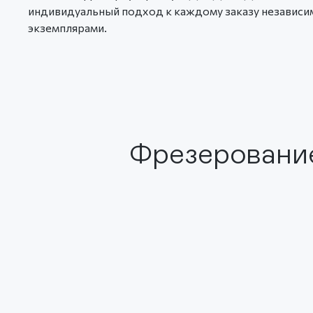
индивидуальный подход к каждому заказу независим
экземплярами.
Фрезеровани