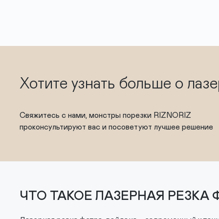
Хотите узнать больше о лазе
Свяжитесь с нами, монстры порезки RIZNORIZ
проконсультируют вас и посоветуют лучшее решение
ЧТО ТАКОЕ ЛАЗЕРНАЯ РЕЗКА 