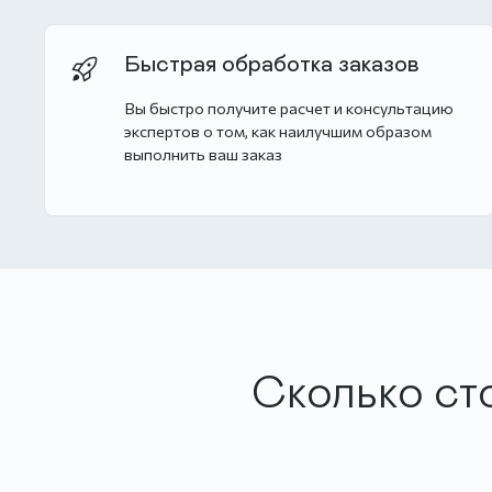
Быстрая обработка заказов
Вы быстро получите расчет и консультацию
экспертов о том, как наилучшим образом
выполнить ваш заказ
Сколько ст