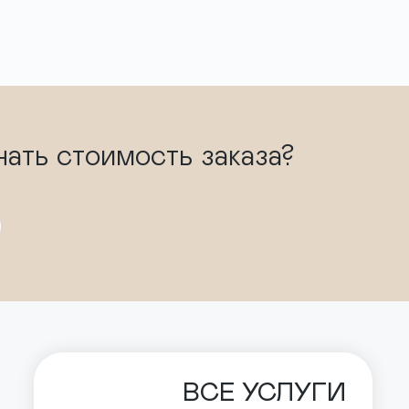
нать стоимость заказа?
ВСЕ УСЛУГИ