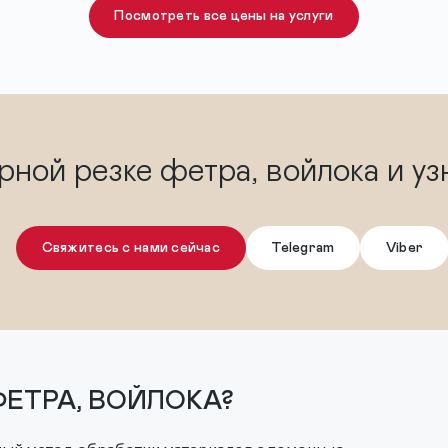
Посмотреть все цены на услуги
рной резке фетра, войлока и уз
Свяжитесь с нами сейчас
Telegram
Viber
ФЕТРА, ВОЙЛОКА?