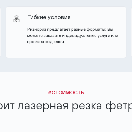
Гибкие условия
Ризнориз предлагает разные форматы: Вы
можете заказать индивидуальные услуги или
проекты под ключ
#СТОИМОСТЬ
оит лазерная резка фетр