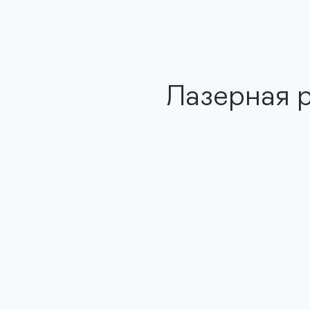
Лазерная р