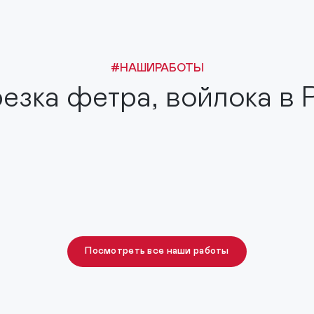
#НАШИРАБОТЫ
езка фетра, войлока
в
Посмотреть все наши работы