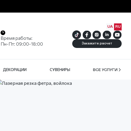
UA
RU
Время работы:
Пн-Пт: 09:00-18:00
Закажите расчет
ДЕКОРАЦИИ
СУВЕНИРЫ
ВСЕ УСЛУГИ