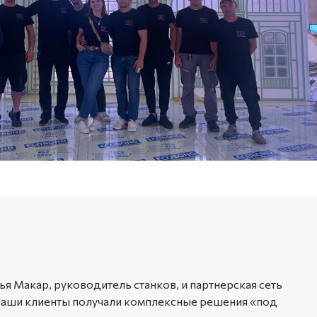
я Макар, руководитель станков, и партнерская сеть
наши клиенты получали комплексные решения «под