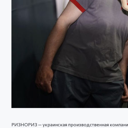
РИЗНОРИЗ — украинская производственная компания,