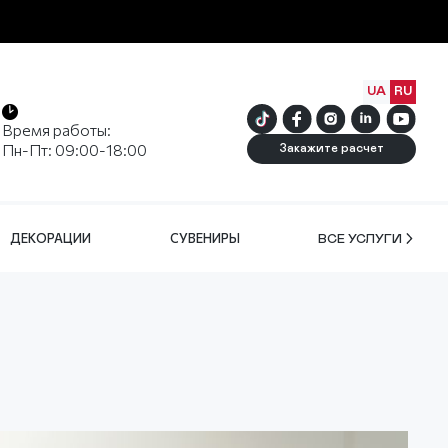
UA
RU
Время работы:
Пн-Пт: 09:00-18:00
Закажите расчет
ДЕКОРАЦИИ
СУВЕНИРЫ
ВСЕ УСЛУГИ