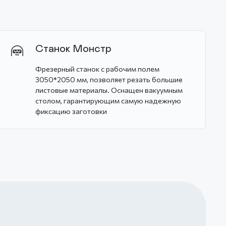
Станок Монстр
Фрезерный станок с рабочим полем
3050*2050 мм, позволяет резать большие
листовые материалы. Оснащен вакуумным
столом, гарантирующим самую надежную
фиксацию заготовки