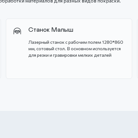
 обработки материалов для разных видов покраски.
Станок Малыш
Лазерный станок с рабочим полем 1280*860
мм, сотовый стол. В основном используется
для резки и гравировки мелких деталей