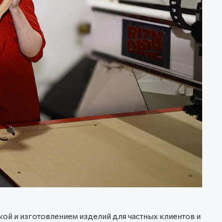
й и изготовлением изделий для частных клиентов и