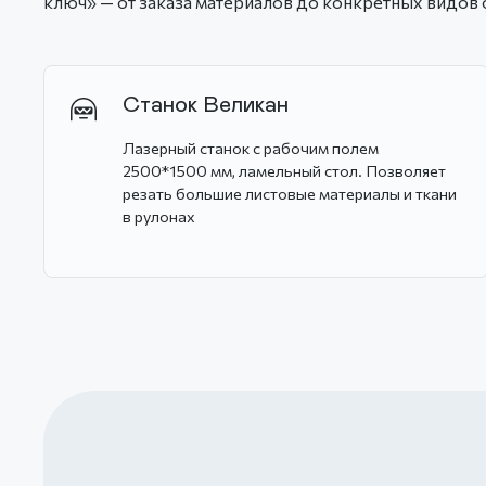
ключ» — от заказа материалов до конкретных видов
Станок Великан
Лазерный станок с рабочим полем
2500*1500 мм, ламельный стол. Позволяет
резать большие листовые материалы и ткани
в рулонах